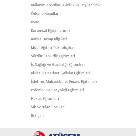
Kullanım Koşulları, Gizlilik ve Erişilebilirlik
Ödeme Koşulları
KVKK
Kurumsal Eğitimlerimiz
Banka Hesap Bilgileri
Mobil Eğitim Teknolojileri
Sürdürülebilirlik Eğitimleri
İş Sağlığı ve Güvenliği Eğitimleri
Kişisel ve Kariyer Gelişim Eğitimleri
İşletme, Muhasebe ve Finans Eğitimleri
Psikoloji ve Sosyoloji Eğitimleri
Hukuk Eğitimleri
Sık Sorulan Sorular
İletişim