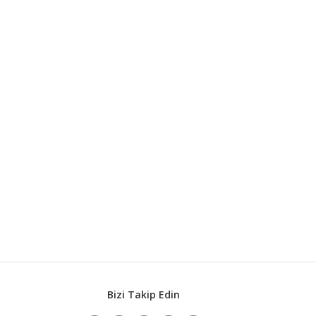
Bizi Takip Edin