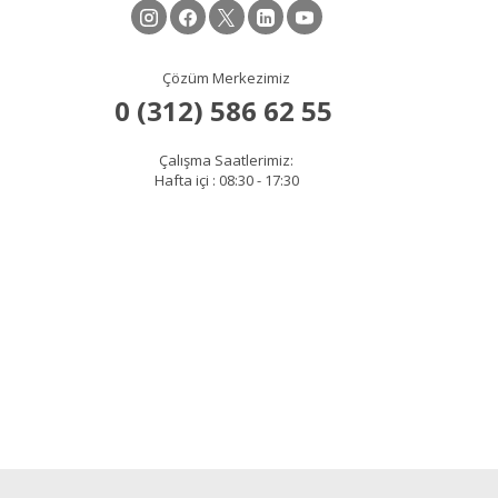
Çözüm Merkezimiz
Çalışma Saatlerimiz:
Hafta içi : 08:30 - 17:30