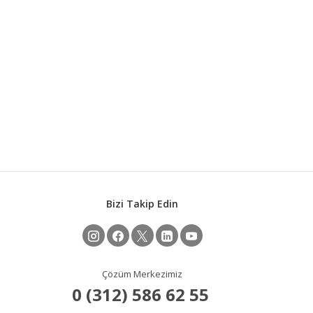
Bizi Takip Edin
Çözüm Merkezimiz