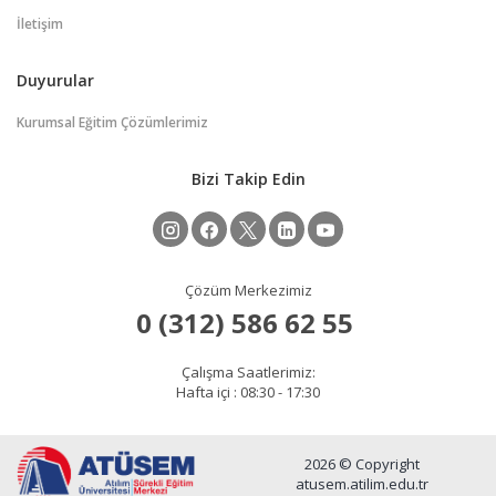
İletişim
Duyurular
Kurumsal Eğitim Çözümlerimiz
Bizi Takip Edin
Çözüm Merkezimiz
Çalışma Saatlerimiz:
Hafta içi : 08:30 - 17:30
2026 © Copyright
atusem.atilim.edu.tr