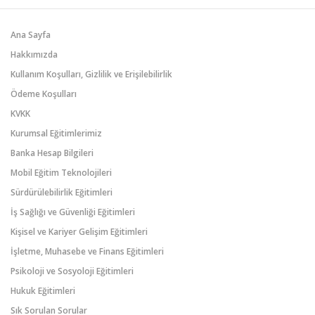
Ana Sayfa
Hakkımızda
Kullanım Koşulları, Gizlilik ve Erişilebilirlik
Ödeme Koşulları
KVKK
Kurumsal Eğitimlerimiz
Banka Hesap Bilgileri
Mobil Eğitim Teknolojileri
Sürdürülebilirlik Eğitimleri
İş Sağlığı ve Güvenliği Eğitimleri
Kişisel ve Kariyer Gelişim Eğitimleri
İşletme, Muhasebe ve Finans Eğitimleri
Psikoloji ve Sosyoloji Eğitimleri
Hukuk Eğitimleri
Sık Sorulan Sorular