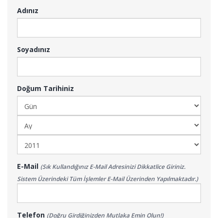
Adınız
Soyadınız
Doğum Tarihiniz
E-Mail
(Sık Kullandığınız E-Mail Adresinizi Dikkatlice Giriniz.
Sistem Üzerindeki Tüm İşlemler E-Mail Üzerinden Yapılmaktadır.)
Telefon
(Doğru Girdiğinizden Mutlaka Emin Olun!)