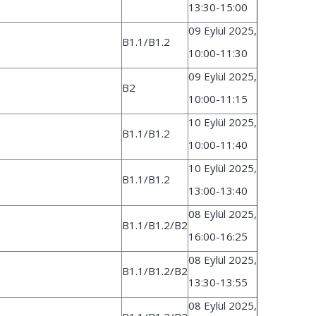
13:30-15:00
09 Eylül 2025,
B1.1/B1.2
10:00-11:30
09 Eylül 2025,
B2
10:00-11:15
10 Eylül 2025,
B1.1/B1.2
10:00-11:40
10 Eylül 2025,
B1.1/B1.2
13:00-13:40
08 Eylül 2025,
B1.1/B1.2/B2
16:00-16:25
08 Eylül 2025,
B1.1/B1.2/B2
13:30-13:55
08 Eylül 2025,