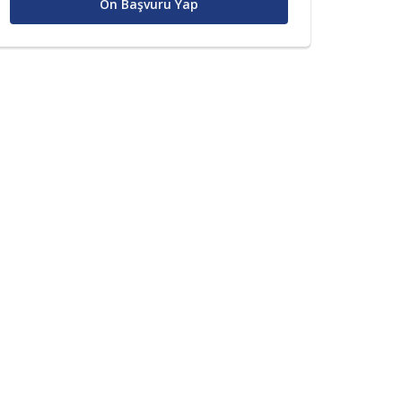
Ön Başvuru Yap