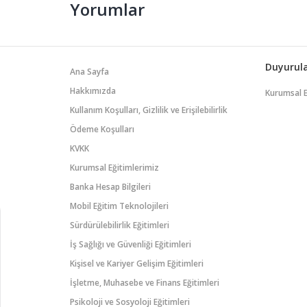
Yorumlar
Duyurul
Ana Sayfa
Hakkımızda
Kurumsal 
Kullanım Koşulları, Gizlilik ve Erişilebilirlik
Ödeme Koşulları
KVKK
Kurumsal Eğitimlerimiz
Banka Hesap Bilgileri
Mobil Eğitim Teknolojileri
Sürdürülebilirlik Eğitimleri
İş Sağlığı ve Güvenliği Eğitimleri
Kişisel ve Kariyer Gelişim Eğitimleri
İşletme, Muhasebe ve Finans Eğitimleri
Psikoloji ve Sosyoloji Eğitimleri