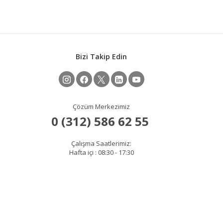
Bizi Takip Edin
Çözüm Merkezimiz
Çalışma Saatlerimiz:
Hafta içi : 08:30 - 17:30